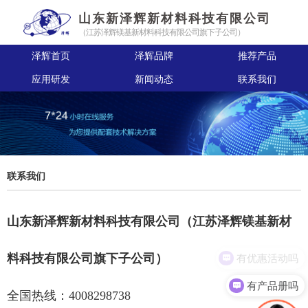
山东新泽辉新材料科技有限公司
（江苏泽辉镁基新材料科技有限公司旗下子公司）
泽辉首页
泽辉品牌
推荐产品
应用研发
新闻动态
联系我们
联系我们
山东新泽辉新材料科技有限公司（江苏泽辉镁基新材
有优惠活动吗
料科技有限公司旗下子公司）
有产品册吗
全国热线：4008298738